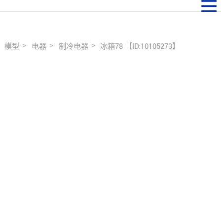
模型
电器
制冷电器
冰箱78 【ID:10105273】